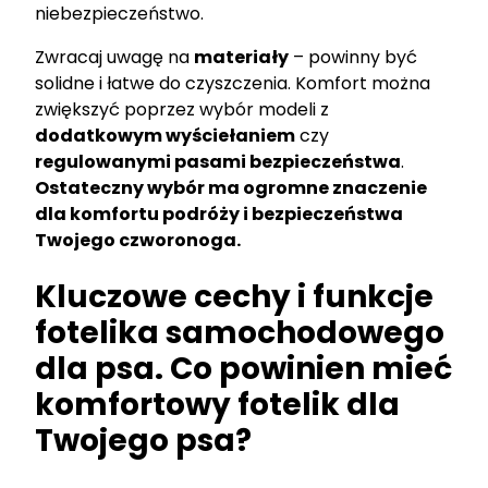
niebezpieczeństwo.
Zwracaj uwagę na
materiały
– powinny być
solidne i łatwe do czyszczenia. Komfort można
zwiększyć poprzez wybór modeli z
dodatkowym wyściełaniem
czy
regulowanymi pasami bezpieczeństwa
.
Ostateczny wybór ma ogromne znaczenie
dla komfortu podróży i bezpieczeństwa
Twojego czworonoga.
Kluczowe cechy i funkcje
fotelika samochodowego
dla psa. Co powinien mieć
komfortowy fotelik dla
Twojego psa?