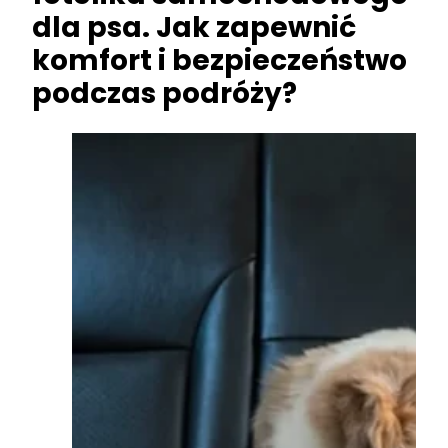
dla psa. Jak zapewnić
komfort i bezpieczeństwo
podczas podróży?