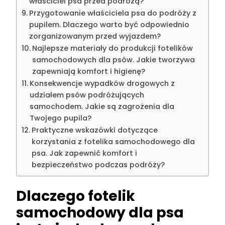
właściciel psa przed podróżą?
Przygotowanie właściciela psa do podróży z
pupilem. Dlaczego warto być odpowiednio
zorganizowanym przed wyjazdem?
Najlepsze materiały do produkcji fotelików
samochodowych dla psów. Jakie tworzywa
zapewniają komfort i higienę?
Konsekwencje wypadków drogowych z
udziałem psów podróżujących
samochodem. Jakie są zagrożenia dla
Twojego pupila?
Praktyczne wskazówki dotyczące
korzystania z fotelika samochodowego dla
psa. Jak zapewnić komfort i
bezpieczeństwo podczas podróży?
Dlaczego fotelik
samochodowy dla psa