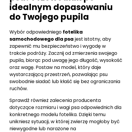
idealnym dopasowaniu
do Twojego pupila
Wybór odpowiedniego
fotelika
samochodowego dla psa
jest istotny, aby
zapewnić mu bezpieczeństwo i wygodę w
trakcie podróży. Zacznij od zmierzenia swojego
pupila, biorąc pod uwagę jego długość, wysokość
oraz wagę. Postaw na model, który daje
wystarczającą przestrzeń, pozwalając psu
swobodnie siadać lub kłaść się bez ograniczania
ruchów.
Sprawdź również zalecenia producenta
dotyczące rozmiaru i wagi psa odpowiednich dla
konkretnego modelu fotelika. Dzięki temu
unikniesz sytuacji, w której zwierzę mogłoby być
niewygodne lub narażone na