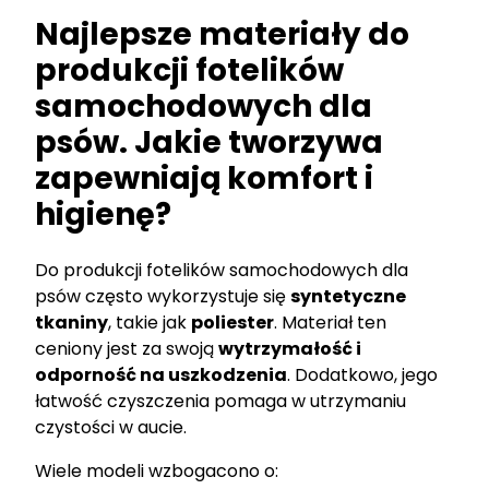
Najlepsze materiały do
produkcji fotelików
samochodowych dla
psów. Jakie tworzywa
zapewniają komfort i
higienę?
Do produkcji fotelików samochodowych dla
psów często wykorzystuje się
syntetyczne
tkaniny
, takie jak
poliester
. Materiał ten
ceniony jest za swoją
wytrzymałość i
odporność na uszkodzenia
. Dodatkowo, jego
łatwość czyszczenia pomaga w utrzymaniu
czystości w aucie.
Wiele modeli wzbogacono o: