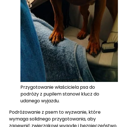
Przygotowanie właściciela psa do
podróży z pupilem stanowi klucz do
udanego wyjazdu.
Podróżowanie z psem to wyzwanie, które
wymaga solidnego przygotowania, aby
zapewnić zwierzakowi wygodę i bezpieczeństwo.