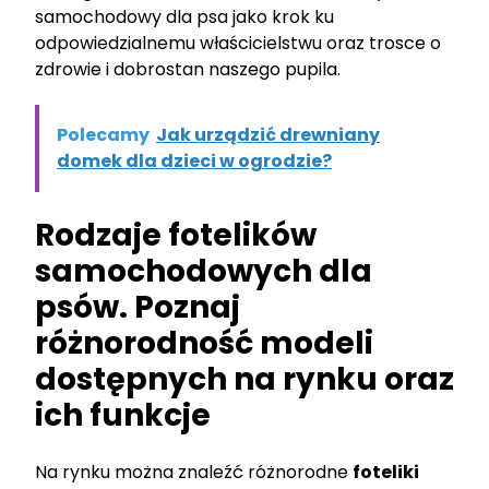
samochodowy dla psa jako krok ku
odpowiedzialnemu właścicielstwu oraz trosce o
zdrowie i dobrostan naszego pupila.
Polecamy
Jak urządzić drewniany
domek dla dzieci w ogrodzie?
Rodzaje fotelików
samochodowych dla
psów. Poznaj
różnorodność modeli
dostępnych na rynku oraz
ich funkcje
Na rynku można znaleźć różnorodne
foteliki