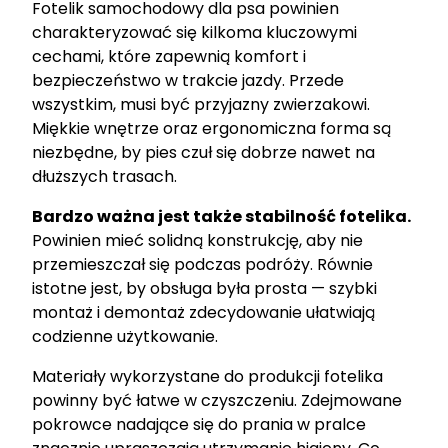
Fotelik samochodowy dla psa powinien
charakteryzować się kilkoma kluczowymi
cechami, które zapewnią komfort i
bezpieczeństwo w trakcie jazdy. Przede
wszystkim, musi być przyjazny zwierzakowi.
Miękkie wnętrze oraz ergonomiczna forma są
niezbędne, by pies czuł się dobrze nawet na
dłuższych trasach.
Bardzo ważna jest także stabilność fotelika.
Powinien mieć solidną konstrukcję, aby nie
przemieszczał się podczas podróży. Równie
istotne jest, by obsługa była prosta — szybki
montaż i demontaż zdecydowanie ułatwiają
codzienne użytkowanie.
Materiały wykorzystane do produkcji fotelika
powinny być łatwe w czyszczeniu. Zdejmowane
pokrowce nadające się do prania w pralce