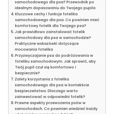
samochodowego dla psa? Przewodnik po
idealnym dopasowaniu do Twojego pupila
Kluczowe cechy i funkcje fotelika
samochodowego dla psa. Co powinien mieć
komfortowy fotelik dla Twojego psa?
Jak prawidłowo zainstalować fotelik
samochodowy dla psa w samochodzie?
Praktyczne wskazówki dotyczące
mocowania fotelika
Przyzwyczajanie psa do podróżowania w
foteliku samochodowym. Jak sprawić, aby
Twój pupil czuł się komfortowo i
bezpiecznie?
Zalety korzystania z fotelika
samochodowego dla psa w kontekście
bezpieczeństwa. Dlaczego warto
zainwestować w odpowiedni fotelik?
Prawne aspekty przewożenia psów w
samochodach. Co powinien wiedzieć każdy