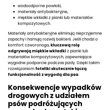
wodoodporne powłoki,
materiały antybakteryjne,
miękkie wkładki z pianki lub materiałów
kompozytowych.
Materiały antybakteryjne eliminują nieprzyjemne
zapachy i hamują rozwój bakterii. Jeśli chodzi o
komfort czworonoga,
kluczową rolę
odgrywają miękkie wkładki
z pianki lub
materiałów kompozytowych, zapewniające
wygodne podparcie podczas jazdy. Dzięki takim
rozwiązaniom
foteliki skutecznie łączą
funkcjonalność z wygodą dla psa
.
Konsekwencje wypadków
drogowych z udziałem
psów podróżujących