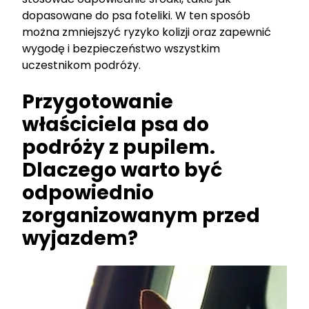
dopasowane do psa foteliki. W ten sposób
można zmniejszyć ryzyko kolizji oraz zapewnić
wygodę i bezpieczeństwo wszystkim
uczestnikom podróży.
Przygotowanie
właściciela psa do
podróży z pupilem.
Dlaczego warto być
odpowiednio
zorganizowanym przed
wyjazdem?