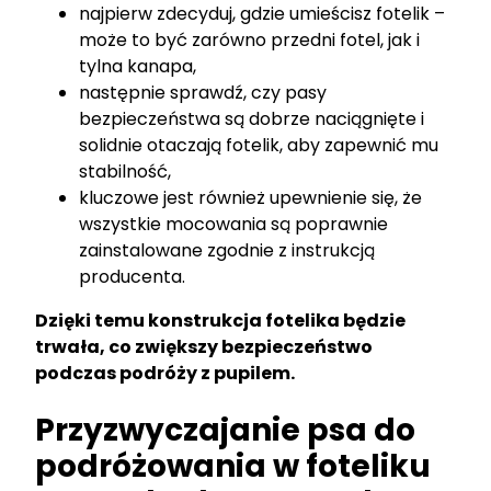
najpierw zdecyduj, gdzie umieścisz fotelik –
może to być zarówno przedni fotel, jak i
tylna kanapa,
następnie sprawdź, czy pasy
bezpieczeństwa są dobrze naciągnięte i
solidnie otaczają fotelik, aby zapewnić mu
stabilność,
kluczowe jest również upewnienie się, że
wszystkie mocowania są poprawnie
zainstalowane zgodnie z instrukcją
producenta.
Dzięki temu konstrukcja fotelika będzie
trwała, co zwiększy bezpieczeństwo
podczas podróży z pupilem.
Przyzwyczajanie psa do
podróżowania w foteliku