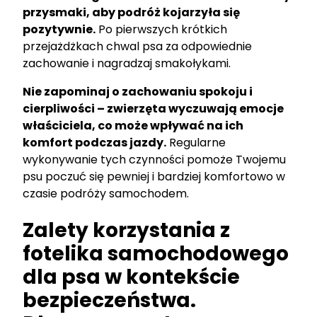
przysmaki, aby podróż kojarzyła się
pozytywnie.
Po pierwszych krótkich
przejażdżkach chwal psa za odpowiednie
zachowanie i nagradzaj smakołykami.
Nie zapominaj o zachowaniu spokoju i
cierpliwości – zwierzęta wyczuwają emocje
właściciela, co może wpływać na ich
komfort podczas jazdy.
Regularne
wykonywanie tych czynności pomoże Twojemu
psu poczuć się pewniej i bardziej komfortowo w
czasie podróży samochodem.
Zalety korzystania z
fotelika samochodowego
dla psa w kontekście
bezpieczeństwa.