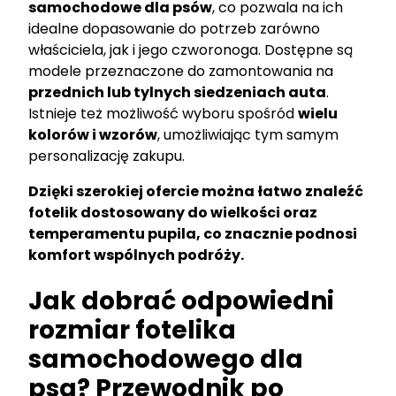
samochodowe dla psów
, co pozwala na ich
idealne dopasowanie do potrzeb zarówno
właściciela, jak i jego czworonoga. Dostępne są
modele przeznaczone do zamontowania na
przednich lub tylnych siedzeniach auta
.
Istnieje też możliwość wyboru spośród
wielu
kolorów i wzorów
, umożliwiając tym samym
personalizację zakupu.
Dzięki szerokiej ofercie można łatwo znaleźć
fotelik dostosowany do wielkości oraz
temperamentu pupila, co znacznie podnosi
komfort wspólnych podróży.
Jak dobrać odpowiedni
rozmiar fotelika
samochodowego dla
psa? Przewodnik po