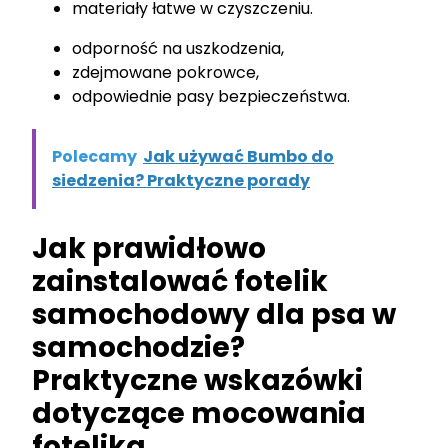
materiały łatwe w czyszczeniu.
odporność na uszkodzenia,
zdejmowane pokrowce,
odpowiednie pasy bezpieczeństwa.
Polecamy
Jak używać Bumbo do
siedzenia? Praktyczne porady
Jak prawidłowo
zainstalować fotelik
samochodowy dla psa w
samochodzie?
Praktyczne wskazówki
dotyczące mocowania
fotelika