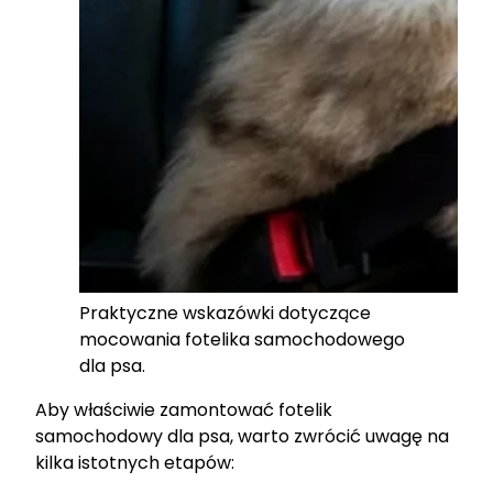
Praktyczne wskazówki dotyczące
mocowania fotelika samochodowego
dla psa.
Aby właściwie zamontować fotelik
samochodowy dla psa, warto zwrócić uwagę na
kilka istotnych etapów: