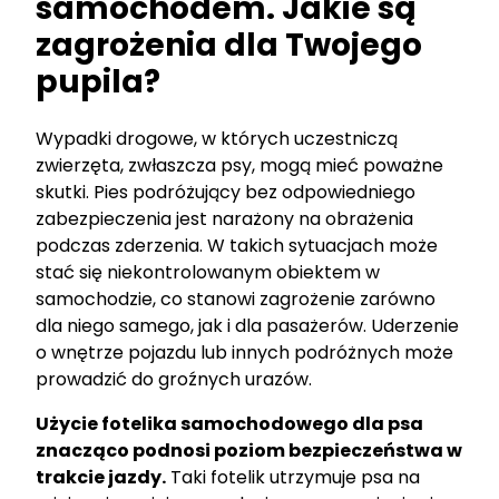
samochodem. Jakie są
zagrożenia dla Twojego
pupila?
Wypadki drogowe, w których uczestniczą
zwierzęta, zwłaszcza psy, mogą mieć poważne
skutki. Pies podróżujący bez odpowiedniego
zabezpieczenia jest narażony na obrażenia
podczas zderzenia. W takich sytuacjach może
stać się niekontrolowanym obiektem w
samochodzie, co stanowi zagrożenie zarówno
dla niego samego, jak i dla pasażerów. Uderzenie
o wnętrze pojazdu lub innych podróżnych może
prowadzić do groźnych urazów.
Użycie fotelika samochodowego dla psa
znacząco podnosi poziom bezpieczeństwa w
trakcie jazdy.
Taki fotelik utrzymuje psa na