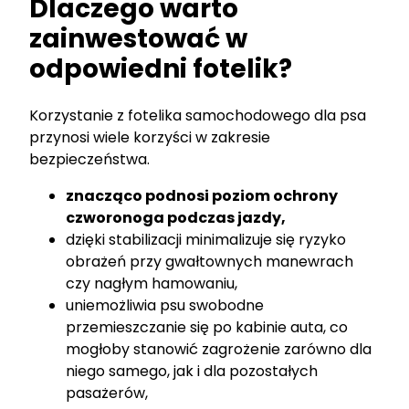
Dlaczego warto
zainwestować w
odpowiedni fotelik?
Korzystanie z fotelika samochodowego dla psa
przynosi wiele korzyści w zakresie
bezpieczeństwa.
znacząco podnosi poziom ochrony
czworonoga podczas jazdy,
dzięki stabilizacji minimalizuje się ryzyko
obrażeń przy gwałtownych manewrach
czy nagłym hamowaniu,
uniemożliwia psu swobodne
przemieszczanie się po kabinie auta, co
mogłoby stanowić zagrożenie zarówno dla
niego samego, jak i dla pozostałych
pasażerów,