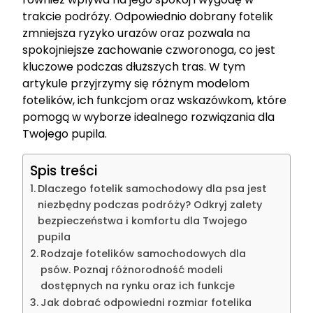
trakcie podróży. Odpowiednio dobrany fotelik
zmniejsza ryzyko urazów oraz pozwala na
spokojniejsze zachowanie czworonoga, co jest
kluczowe podczas dłuższych tras. W tym
artykule przyjrzymy się różnym modelom
fotelików, ich funkcjom oraz wskazówkom, które
pomogą w wyborze idealnego rozwiązania dla
Twojego pupila.
Spis treści
Dlaczego fotelik samochodowy dla psa jest
niezbędny podczas podróży? Odkryj zalety
bezpieczeństwa i komfortu dla Twojego
pupila
Rodzaje fotelików samochodowych dla
psów. Poznaj różnorodność modeli
dostępnych na rynku oraz ich funkcje
Jak dobrać odpowiedni rozmiar fotelika