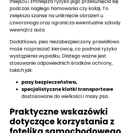
miejscu i zmniejsza ryzyko jego przesunięcia się
podczas nagłego hamowania czy kolizji. To
zwiększa szanse na uniknięcie obrażeń u
czworonoga oraz ogranicza ewentualne szkody
wewnątrz auta.
Dodatkowo, pies niezabezpieczony prawidłowo
może rozpraszać kierowcę, co podnosi ryzyko
wystąpienia wypadku. Dlatego ważne jest
stosowanie odpowiednich środków ochrony,
takich jak:
pasy bezpieczeństwa,
specjalistyczne klatki transportowe
dostosowane do wielkości i masy psa.
Praktyczne wskazówki
dotyczące korzystania z
fotelika samochodowego