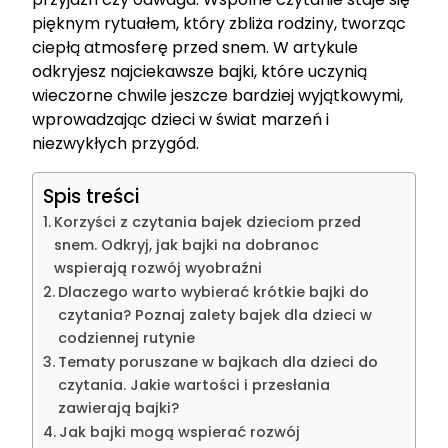
pięknym rytuałem, który zbliża rodziny, tworząc
ciepłą atmosferę przed snem. W artykule
odkryjesz najciekawsze bajki, które uczynią
wieczorne chwile jeszcze bardziej wyjątkowymi,
wprowadzając dzieci w świat marzeń i
niezwykłych przygód.
Spis treści
Korzyści z czytania bajek dzieciom przed
snem. Odkryj, jak bajki na dobranoc
wspierają rozwój wyobraźni
Dlaczego warto wybierać krótkie bajki do
czytania? Poznaj zalety bajek dla dzieci w
codziennej rutynie
Tematy poruszane w bajkach dla dzieci do
czytania. Jakie wartości i przesłania
zawierają bajki?
Jak bajki mogą wspierać rozwój