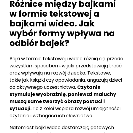
Różnice między bajkami
w formie tekstowej a
bajkami wideo. Jak
wybór formy wpływa na
odbiór bajek?
Bajki w formie tekstowej i wideo różnią się przede
wszystkim sposobem, w jaki przedstawiają treść
oraz wpływają na rozwój dziecka. Tekstowe,
takie jak książki czy opowiadania, angażują dzieci
do aktywnego uczestnictwa.
Czytanie
stymuluje wyobraźnię, ponieważ maluchy
muszą same tworzyć obrazy postaci i
sytuacji.
To z kolei wspiera rozwój umiejętności
czytania i wzbogaca ich słownictwo.
Natomiast bajki wideo dostarczają gotowych