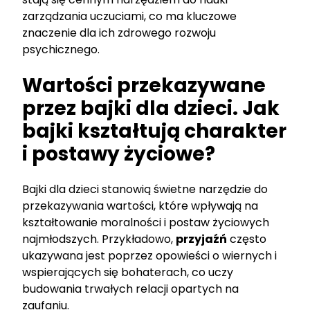
zarządzania uczuciami, co ma kluczowe
znaczenie dla ich zdrowego rozwoju
psychicznego.
Wartości przekazywane
przez bajki dla dzieci. Jak
bajki kształtują charakter
i postawy życiowe?
Bajki dla dzieci stanowią świetne narzędzie do
przekazywania wartości, które wpływają na
kształtowanie moralności i postaw życiowych
najmłodszych. Przykładowo,
przyjaźń
często
ukazywana jest poprzez opowieści o wiernych i
wspierających się bohaterach, co uczy
budowania trwałych relacji opartych na
zaufaniu.