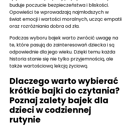
buduje poczucie bezpieczeństwa i bliskości.
Opowieści te wprowadzają najmłodszych w
świat emocji i wartości moralnych, ucząc empatii
oraz rozróżniania dobra od zła.
Podczas wyboru bajek warto zwrócić uwagę na
te, które pasują do zainteresowań dziecka i są
odpowiednie dla jego wieku. Dzięki temu każda
historia stanie się nie tylko przyjemnością, ale
także wartościową lekcją życiową.
Dlaczego warto wybierać
krótkie bajki do czytania?
Poznaj zalety bajek dla
dzieci w codziennej
rutynie