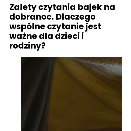
Zalety czytania bajek na
dobranoc. Dlaczego
wspólne czytanie jest
ważne dla dzieci i
rodziny?