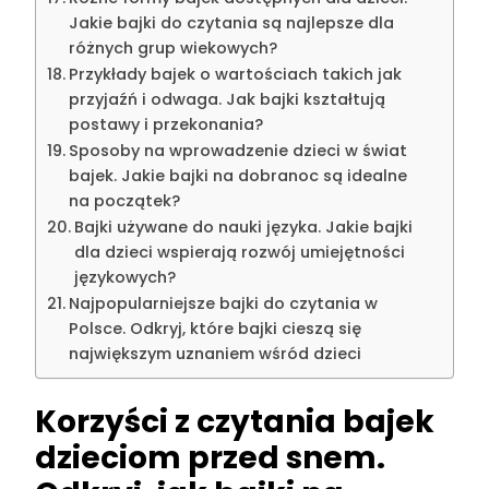
Jakie bajki do czytania są najlepsze dla
różnych grup wiekowych?
Przykłady bajek o wartościach takich jak
przyjaźń i odwaga. Jak bajki kształtują
postawy i przekonania?
Sposoby na wprowadzenie dzieci w świat
bajek. Jakie bajki na dobranoc są idealne
na początek?
Bajki używane do nauki języka. Jakie bajki
dla dzieci wspierają rozwój umiejętności
językowych?
Najpopularniejsze bajki do czytania w
Polsce. Odkryj, które bajki cieszą się
największym uznaniem wśród dzieci
Korzyści z czytania bajek
dzieciom przed snem.