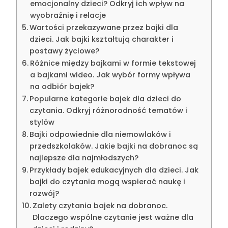
emocjonalny dzieci? Odkryj ich wpływ na
wyobraźnię i relacje
Wartości przekazywane przez bajki dla
dzieci. Jak bajki kształtują charakter i
postawy życiowe?
Różnice między bajkami w formie tekstowej
a bajkami wideo. Jak wybór formy wpływa
na odbiór bajek?
Popularne kategorie bajek dla dzieci do
czytania. Odkryj różnorodność tematów i
stylów
Bajki odpowiednie dla niemowlaków i
przedszkolaków. Jakie bajki na dobranoc są
najlepsze dla najmłodszych?
Przykłady bajek edukacyjnych dla dzieci. Jak
bajki do czytania mogą wspierać naukę i
rozwój?
Zalety czytania bajek na dobranoc.
Dlaczego wspólne czytanie jest ważne dla