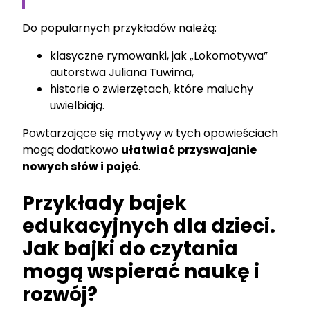
Do popularnych przykładów należą:
klasyczne rymowanki, jak „Lokomotywa”
autorstwa Juliana Tuwima,
historie o zwierzętach, które maluchy
uwielbiają.
Powtarzające się motywy w tych opowieściach
mogą dodatkowo
ułatwiać przyswajanie
nowych słów i pojęć
.
Przykłady bajek
edukacyjnych dla dzieci.
Jak bajki do czytania
mogą wspierać naukę i
rozwój?