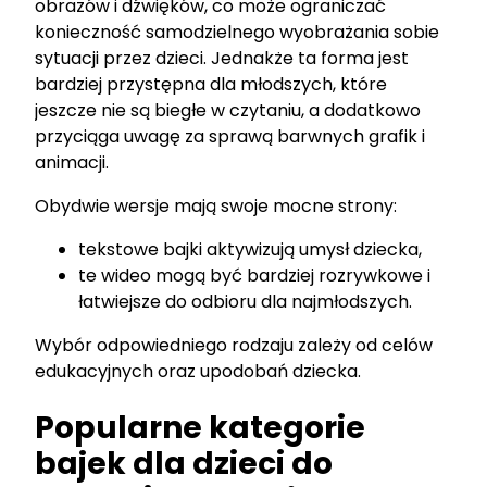
obrazów i dźwięków, co może ograniczać
konieczność samodzielnego wyobrażania sobie
sytuacji przez dzieci. Jednakże ta forma jest
bardziej przystępna dla młodszych, które
jeszcze nie są biegłe w czytaniu, a dodatkowo
przyciąga uwagę za sprawą barwnych grafik i
animacji.
Obydwie wersje mają swoje mocne strony:
tekstowe bajki aktywizują umysł dziecka,
te wideo mogą być bardziej rozrywkowe i
łatwiejsze do odbioru dla najmłodszych.
Wybór odpowiedniego rodzaju zależy od celów
edukacyjnych oraz upodobań dziecka.
Popularne kategorie
bajek dla dzieci do